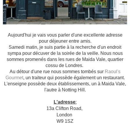
Aujourd'hui je vais vous parler d'une excellente adresse
pour déjeuner entre amis.
Samedi matin, je suis partie à la recherche d'un endroit
sympa pour décuver de la soirée de la veille. Nous nous
sommes promenés dans les rues de Maida Vale, quartier
cossu de Londres.
Au détour d'une rue nous sommes tombés sur
Raoul's
Gourmet
, un traiteur qui possède également un restaurant.
L'enseigne possède deux établissements, un à Maida Vale,
l'autre à Notting Hill.
L'adresse
:
13a Clifton Road,
London
W9 1SZ