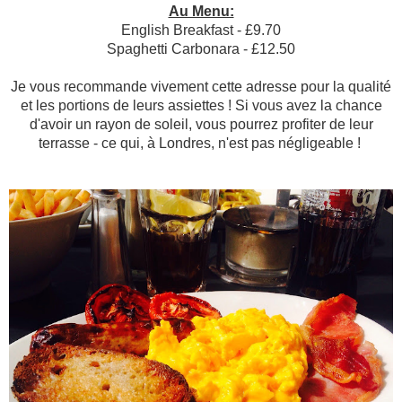
Au Menu:
English Breakfast - £9.70
Spaghetti Carbonara - £12.50
Je vous recommande vivement cette adresse pour la qualité
et les portions de leurs assiettes ! Si vous avez la chance
d'avoir un rayon de soleil, vous pourrez profiter de leur
terrasse - ce qui, à Londres, n'est pas négligeable !