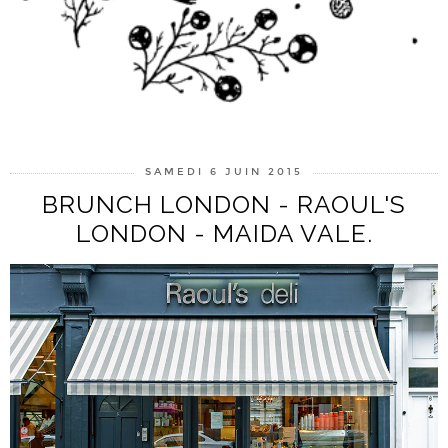
SAMEDI 6 JUIN 2015
BRUNCH LONDON - RAOUL'S
LONDON - MAIDA VALE.