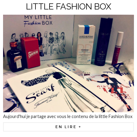
LITTLE FASHION BOX
Aujourd'hui je partage avec vous le contenu de la little Fashion Box
EN LIRE +