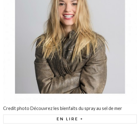
Credit photo Découvrez les bienfaits du spray au sel de mer
EN LIRE +