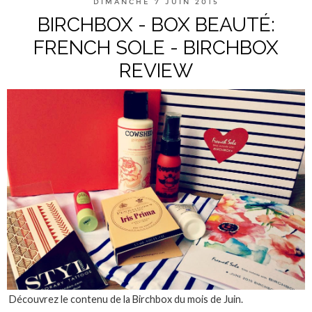
DIMANCHE 7 JUIN 2015
BIRCHBOX - BOX BEAUTÉ:
FRENCH SOLE - BIRCHBOX
REVIEW
Découvrez le contenu de la Birchbox du mois de Juin.