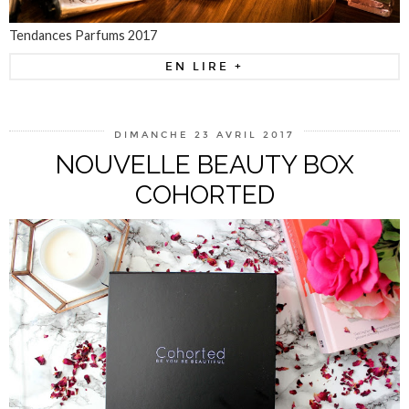
Tendances Parfums 2017
EN LIRE +
DIMANCHE 23 AVRIL 2017
NOUVELLE BEAUTY BOX
COHORTED