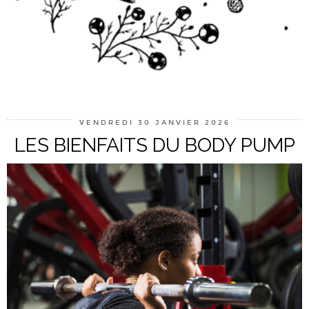
VENDREDI 30 JANVIER 2026
LES BIENFAITS DU BODY PUMP