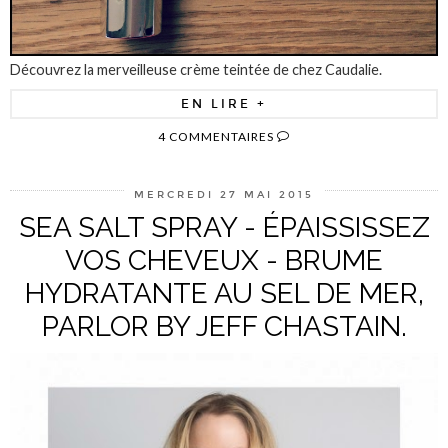
Découvrez la merveilleuse crème teintée de chez Caudalie.
EN LIRE +
4 COMMENTAIRES
MERCREDI 27 MAI 2015
SEA SALT SPRAY - ÉPAISSISSEZ
VOS CHEVEUX - BRUME
HYDRATANTE AU SEL DE MER,
PARLOR BY JEFF CHASTAIN.