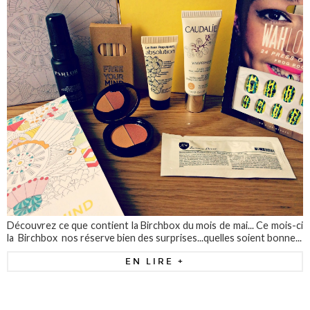
Découvrez ce que contient la Birchbox du mois de mai... Ce mois-ci
la Birchbox nos réserve bien des surprises...quelles soient bonne...
EN LIRE +