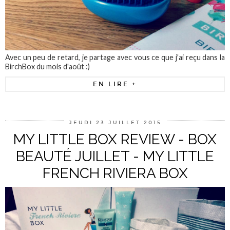
Avec un peu de retard, je partage avec vous ce que j'ai reçu dans la
BirchBox du mois d'août :)
EN LIRE +
JEUDI 23 JUILLET 2015
MY LITTLE BOX REVIEW - BOX
BEAUTÉ JUILLET - MY LITTLE
FRENCH RIVIERA BOX