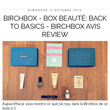
DIMANCHE 11 OCTOBRE 2015
BIRCHBOX - BOX BEAUTÉ: BACK
TO BASICS - BIRCHBOX AVIS
REVIEW
Aujourd'hui je vous montre ce que j'ai reçu dans la Birchbox de ce
mois ci :)