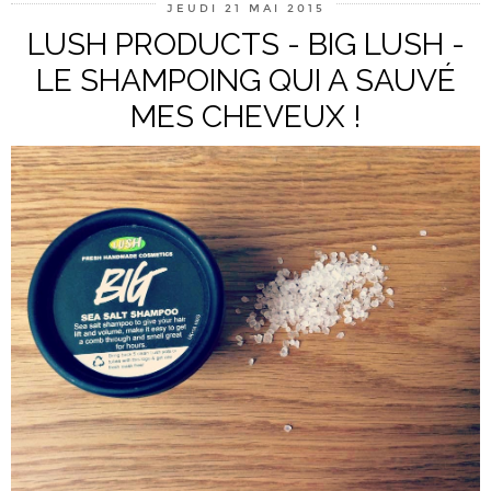
JEUDI 21 MAI 2015
LUSH PRODUCTS - BIG LUSH -
LE SHAMPOING QUI A SAUVÉ
MES CHEVEUX !