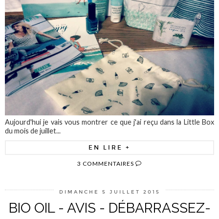
Aujourd'hui je vais vous montrer ce que j'ai reçu dans la Little Box
du mois de juillet...
EN LIRE +
3 COMMENTAIRES
DIMANCHE 5 JUILLET 2015
BIO OIL - AVIS - DÉBARRASSEZ-