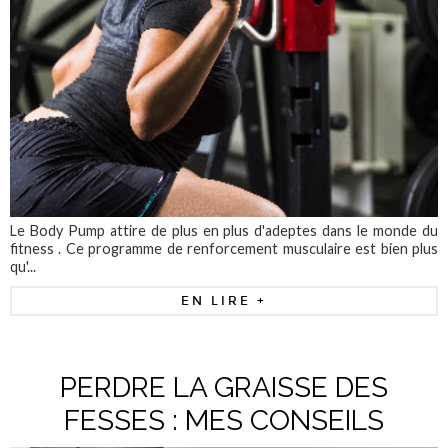
Le Body Pump attire de plus en plus d'adeptes dans le monde du
fitness . Ce programme de renforcement musculaire est bien plus
qu'...
EN LIRE +
PERDRE LA GRAISSE DES
FESSES : MES CONSEILS