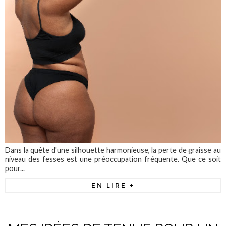
Dans la quête d'une silhouette harmonieuse, la perte de graisse au
niveau des fesses est une préoccupation fréquente. Que ce soit
pour...
EN LIRE +