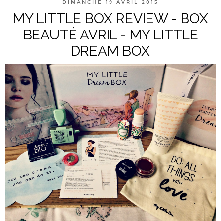
DIMANCHE 19 AVRIL 2015
MY LITTLE BOX REVIEW - BOX
BEAUTÉ AVRIL - MY LITTLE
DREAM BOX