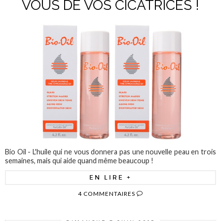
VOUS DE VOS CICATRICES !
Bio Oil - L'huile qui ne vous donnera pas une nouvelle peau en trois
semaines, mais qui aide quand même beaucoup !
EN LIRE +
4 COMMENTAIRES