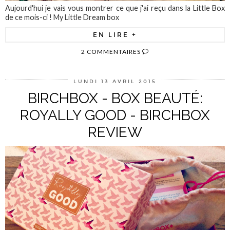
Aujourd'hui je vais vous montrer ce que j'ai reçu dans la Little Box
de ce mois-ci ! My Little Dream box
EN LIRE +
2 COMMENTAIRES
LUNDI 13 AVRIL 2015
BIRCHBOX - BOX BEAUTÉ:
ROYALLY GOOD - BIRCHBOX
REVIEW