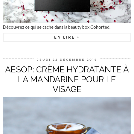
Découvrez ce qui se cache dans la beauty box Cohorted.
EN LIRE +
JEUDI 22 DÉCEMBRE 2016
AESOP: CRÈME HYDRATANTE À
LA MANDARINE POUR LE
VISAGE