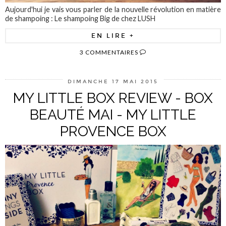
Aujourd'hui je vais vous parler de la nouvelle révolution en matière
de shampoing : Le shampoing Big de chez LUSH
EN LIRE +
3 COMMENTAIRES
DIMANCHE 17 MAI 2015
MY LITTLE BOX REVIEW - BOX
BEAUTÉ MAI - MY LITTLE
PROVENCE BOX