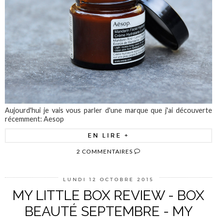
Aujourd'hui je vais vous parler d'une marque que j'ai découverte
récemment: Aesop
EN LIRE +
2 COMMENTAIRES
LUNDI 12 OCTOBRE 2015
MY LITTLE BOX REVIEW - BOX
BEAUTÉ SEPTEMBRE - MY