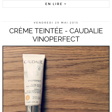
EN LIRE +
VENDREDI 29 MAI 2015
CRÈME TEINTÉE - CAUDALIE
VINOPERFECT