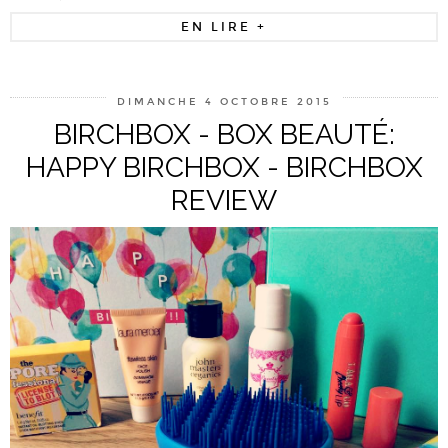
EN LIRE +
DIMANCHE 4 OCTOBRE 2015
BIRCHBOX - BOX BEAUTÉ:
HAPPY BIRCHBOX - BIRCHBOX
REVIEW