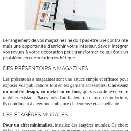
Le
rangement
de vos
magazines
ne doit pas être une contrainte
mais une opportunité d’enrichir votre intérieur. Savoir intégrer
vos revues à votre
décoration
peut transformer ce qui était un
problème en une solution esthétique.
DES PRÉSENTOIRS À MAGAZINES
Les
présentoirs
à magazines sont une astuce simple et efficace pour
exposer vos publications tout en les gardant accessibles.
Choisissez
un modèle design, en métal ou en bois
, qui s'accorde avec votre
mobilier existant. Placés près d'un fauteuil ou dans un coin lecture,
ils contribuent à créer une ambiance chaleureuse et accueillante.
LES ÉTAGÈRES MURALES
Pour un effet minimaliste,
installez des étagères murales. Ce choix