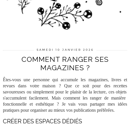
SAMEDI 10 JANVIER 2026
COMMENT RANGER SES
MAGAZINES ?
Êtes-vous une personne qui accumule les
magazines
,
livres
et
revues
dans votre maison ? Que ce soit pour des
recettes
savoureuses ou simplement pour le plaisir de la lecture, ces
objets
s'accumulent facilement. Mais comment les
ranger
de manière
fonctionnelle et esthétique ? Je vais vous partager mes
idées
pratiques pour organiser au mieux vos publications préférées.
CRÉER DES ESPACES DÉDIÉS