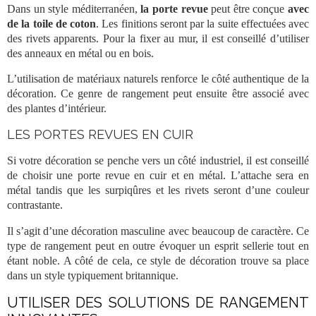
Dans un style méditerranéen,
la porte revue
peut être conçue
avec
de la toile de coton
. Les finitions seront par la suite effectuées avec
des rivets apparents. Pour la fixer au mur, il est conseillé d’utiliser
des anneaux en métal ou en bois.
L’utilisation de matériaux naturels renforce le côté authentique de la
décoration. Ce genre de rangement peut ensuite être associé avec
des plantes d’intérieur.
LES PORTES REVUES EN CUIR
Si votre décoration se penche vers un côté industriel, il est conseillé
de choisir une porte revue en cuir et en métal. L’attache sera en
métal tandis que les surpiqûres et les rivets seront d’une couleur
contrastante.
Il s’agit d’une décoration masculine avec beaucoup de caractère. Ce
type de rangement peut en outre évoquer un esprit sellerie tout en
étant noble. A côté de cela, ce style de décoration trouve sa place
dans un style typiquement britannique.
UTILISER DES SOLUTIONS DE RANGEMENT