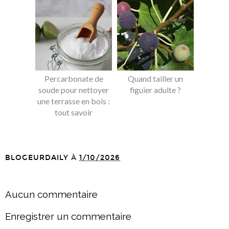
Percarbonate de
Quand tailler un
soude pour nettoyer
figuier adulte ?
une terrasse en bois :
tout savoir
BLOGEURDAILY
À
1/10/2026
PARTAGER
Aucun commentaire
Enregistrer un commentaire