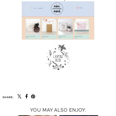
SHARE:
YOU MAY ALSO ENJOY: