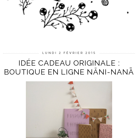
LUNDI 2 FÉVRIER 2015
IDÉE CADEAU ORIGINALE :
BOUTIQUE EN LIGNE NÄNI-NANĀ