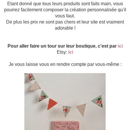
Etant donné que tous leurs produits sont faits main, vous
pourrez facilement composer la création personnalisée qu'il
vous faut.
De plus les prix ne sont pas chers et leur site est vraiment
adorable !
Pour aller faire un tour sur leur boutique, c'est par
ici
Etsy:
ici
Je vous laisse vous en rendre compte par vous-même :