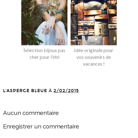
Sélection bijoux pas
Idée originale pour
cher pour l'été
vos souvenirs de
vacances !
L'ASPERGE BLEUE
À
2/02/2015
PARTAGER
Aucun commentaire
Enregistrer un commentaire