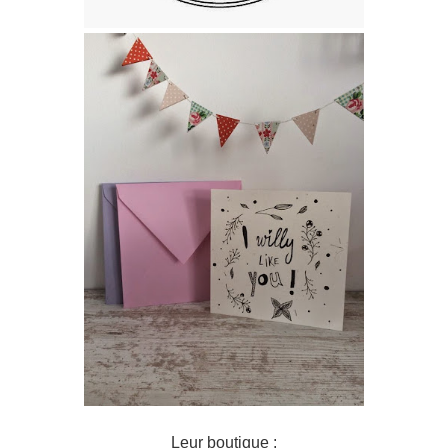
Leur boutique :